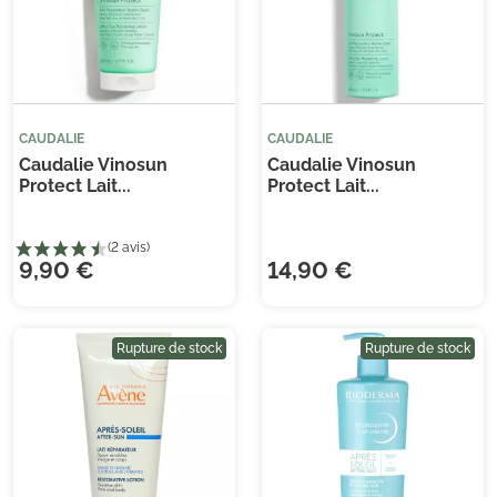
(1 avis)
CAUDALIE
CAUDALIE
Caudalie Vinosun
Caudalie Vinosun
Protect Lait...
Protect Lait...
9,90 €
14,90 €
Rupture de stock
Rupture de stock