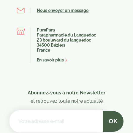
Nous envoyer un message
PurePara
Parapharmacie du Languedoc
23 boulevard du languedoc
34500 Béziers
France
En savoir plus
(1 avis)
Abonnez-vous à notre Newsletter
et retrouvez toute notre actualité