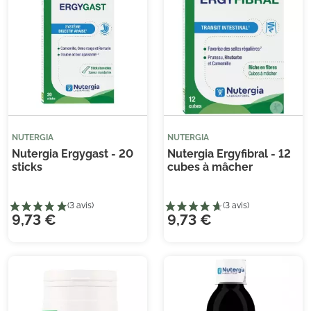
NUTERGIA
NUTERGIA
Nutergia Ergygast - 20
Nutergia Ergyfibral - 12
sticks
cubes à mâcher
9,73 €
9,73 €