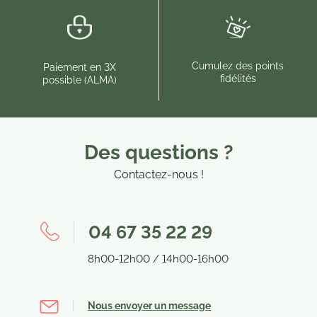
Cumulez des points
Paiement en 3X
fidélités
possible (ALMA)
Des questions ?
Contactez-nous !
04 67 35 22 29
8h00-12h00 / 14h00-16h00
Nous envoyer un message