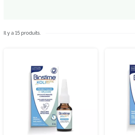
Il y a 15 produits.