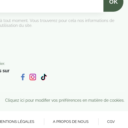
 à tout moment. Vous trouverez pour cela nos informations de
tilisation du site.
ier
.
 sur
Cliquez ici pour modifier vos préférences en matière de cookies.
ENTIONS LÉGALES
A PROPOS DE NOUS
CGV