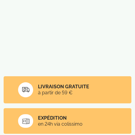
LIVRAISON GRATUITE
à partir de 59 €
EXPÉDITION
en 24h via colissimo