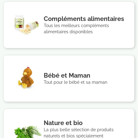
Compléments alimentaires
Tous les meilleurs compléments
alimentaires disponibles
Bébé et Maman
Tout pour le bébé et sa maman
Nature et bio
La plus belle sélection de produits
naturels et bios spécialement