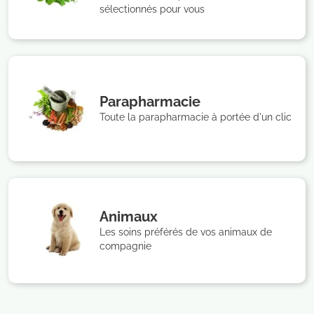
sélectionnés pour vous
Parapharmacie
Toute la parapharmacie à portée d'un clic
Animaux
Les soins préférés de vos animaux de
compagnie