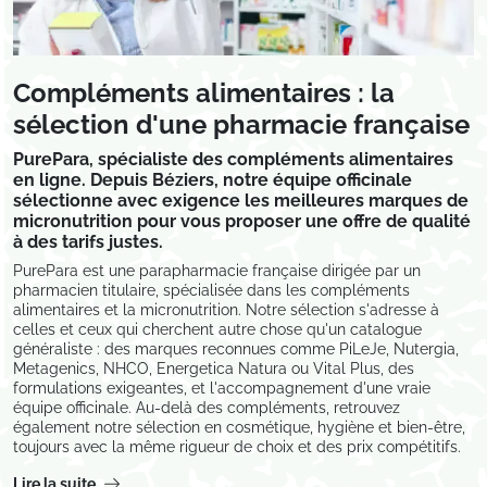
Compléments alimentaires : la
sélection d'une pharmacie française
PurePara, spécialiste des compléments alimentaires
en ligne. Depuis Béziers, notre équipe officinale
sélectionne avec exigence les meilleures marques de
micronutrition pour vous proposer une offre de qualité
à des tarifs justes.
PurePara est une parapharmacie française dirigée par un
pharmacien titulaire, spécialisée dans les compléments
alimentaires et la micronutrition. Notre sélection s'adresse à
celles et ceux qui cherchent autre chose qu'un catalogue
généraliste : des marques reconnues comme PiLeJe, Nutergia,
Metagenics, NHCO, Energetica Natura ou Vital Plus, des
formulations exigeantes, et l'accompagnement d'une vraie
équipe officinale. Au-delà des compléments, retrouvez
également notre sélection en cosmétique, hygiène et bien-être,
toujours avec la même rigueur de choix et des prix compétitifs.
Lire la suite