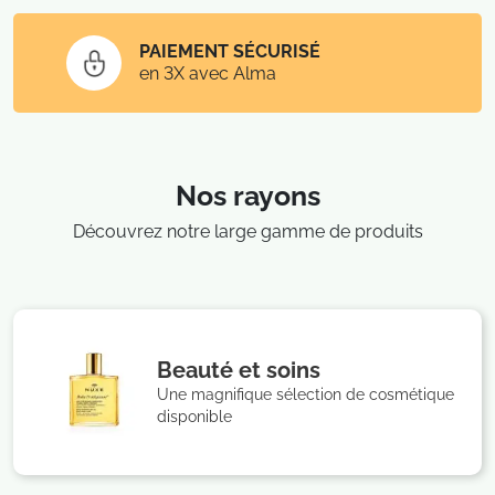
PAIEMENT SÉCURISÉ
en 3X avec Alma
Nos rayons
Découvrez notre large gamme de produits
Beauté et soins
Une magnifique sélection de cosmétique
disponible