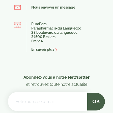
Nous envoyer un message
PurePara
Parapharmacie du Languedoc
23 boulevard du languedoc
34500 Béziers
France
En savoir plus
Abonnez-vous à notre Newsletter
et retrouvez toute notre actualité