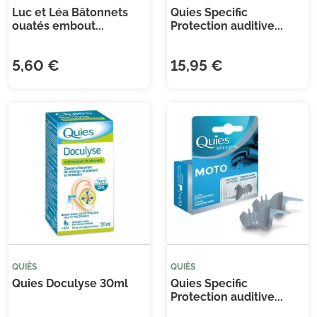
Luc et Léa Bâtonnets
Quies Specific
ouatés embout...
Protection auditive...
5,60 €
15,95 €
QUIÈS
QUIÈS
Quies Doculyse 30ml
Quies Specific
Protection auditive...