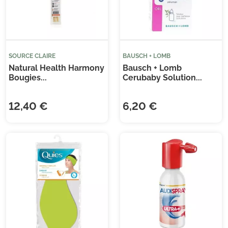
SOURCE CLAIRE
BAUSCH + LOMB
Natural Health Harmony
Bausch + Lomb
Bougies...
Cerubaby Solution...
12,40 €
6,20 €