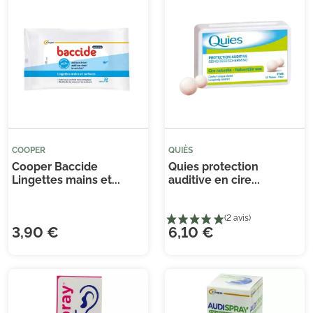
COOPER
QUIÈS
Cooper Baccide
Quies protection
Lingettes mains et...
auditive en cire...
3,90 €
6,10 €