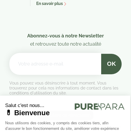
En savoir plus
Abonnez-vous à notre Newsletter
et retrouvez toute notre actualité
Vous pouvez vous désinscrire à tout moment. Vous
trouverez pour cela nos informations de contact dans les
conditions d'utilisation du site.
Formulaire de rétractation
Marchand approuvé par la Société des Avis Garantis,
cliquez ici