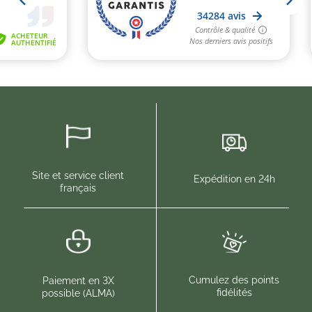
Site et service client
Expédition en 24h
français
Cumulez des points
Paiement en 3X
fidélités
possible (ALMA)