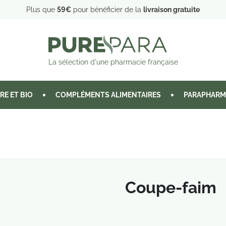
Plus que
59€
pour bénéficier de la
livraison gratuite
La sélection d'une pharmacie française
RE ET BIO
COMPLÉMENTS ALIMENTAIRES
PARAPHARM
Coupe-faim