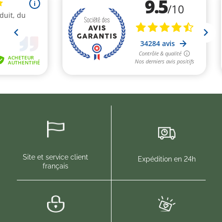
(1 avis)
Site et service client
Expédition en 24h
français