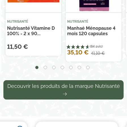
NUTRISANTÉ
NUTRISANTÉ
Nutrisanté Vitamine D
Manhaé Ménopause 4
100% - 2 x 90...
mois 120 capsules
11,50 €
35,10 €
41,10 €
Decouvrir les produits de la marque Nutrisanté