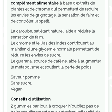
complément alimentaire
à base d'extraits de
plantes et de chrome qui permettent de réduire
les envies de grignotage, la sensation de faim et
de contrôler l'appétit.
La caroube, satiétant naturel, aide à réduire la
sensation de faim.
Le chrome et le lilas des Indes contribuent au
maintien d'une glycémie normale permettant de
réduire les envies de sucre.
Le guarana, source de caféine, aide à augmenter
le métabolisme et soutient la perte de poids.
Saveur pomme.
Sans sucre.
Vegan.
Conseils d utilisation
2 gummies par jour, à croquer. N'oubliez pas de