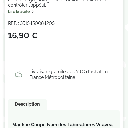
contrôler l'appétit.
Lire la suite
RÉF. : 3515450084205
16,90 €
Livraison gratuite dès 59€ d'achat en
France Métropolitaine
Description
Manhaé Coupe Faim des Laboratoires Vitavea,