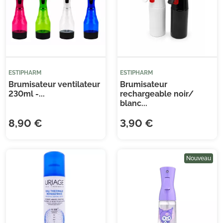
ESTIPHARM
ESTIPHARM
Brumisateur ventilateur
Brumisateur
230ml -...
rechargeable noir/
blanc...
8,90 €
3,90 €
Nouveau