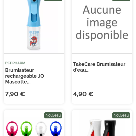
ESTIPHARM
TakeCare Brumisateur
d'eau...
Brumisateur
rechargeable JO
Mascotte...
7,90 €
4,90 €
Nouveau
Nouveau