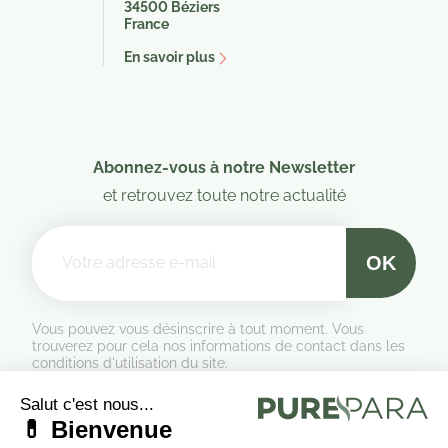
34500 Béziers
France
En savoir plus
Abonnez-vous à notre Newsletter
et retrouvez toute notre actualité
Vous pouvez vous désinscrire à tout moment. Vous
trouverez pour cela nos informations de contact dans les
conditions d'utilisation du site.
Formulaire de rétractation