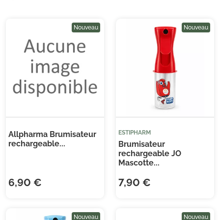
Nouveau
Nouveau
ESTIPHARM
Allpharma Brumisateur
rechargeable...
Brumisateur
rechargeable JO
Mascotte...
6,90 €
7,90 €
Nouveau
Nouveau