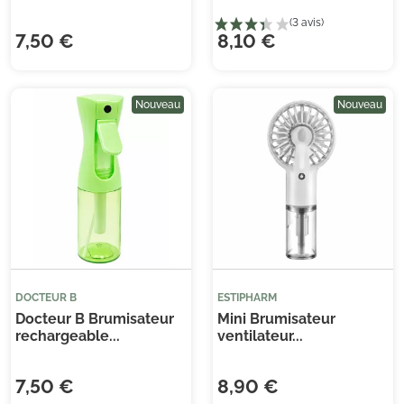
(5 avis)
7,50 €
8,10 €
Nouveau
Nouveau
DOCTEUR B
ESTIPHARM
Docteur B Brumisateur
Mini Brumisateur
rechargeable...
ventilateur...
7,50 €
8,90 €