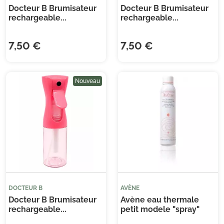
Docteur B Brumisateur
Docteur B Brumisateur
rechargeable...
rechargeable...
7,50 €
7,50 €
Nouveau
DOCTEUR B
AVÈNE
Docteur B Brumisateur
Avène eau thermale
rechargeable...
petit modele "spray"