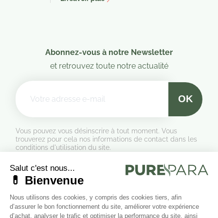
Abonnez-vous à notre Newsletter
et retrouvez toute notre actualité
Vous pouvez vous désinscrire à tout moment. Vous
trouverez pour cela nos informations de contact dans les
conditions d'utilisation du site.
Formulaire de rétractation
Marchand approuvé par la Société des Avis Garantis,
cliquez ici
pour vérifier
.