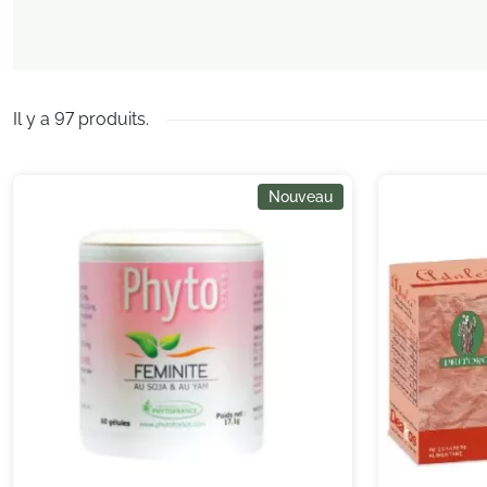
Il y a 97 produits.
Nouveau