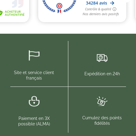
Site et service client
Expédition en 24h
français
Cumulez des points
Paiement en 3X
fidélités
possible (ALMA)