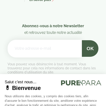
Abonnez-vous à notre Newsletter
et retrouvez toute notre actualité
Vous pouvez vous désinscrire à tout moment. Vous
trouverez pour cela nos informations de contact dans les
conditions d'utilisation du site.
Formulaire de rétractation
Marchand approuvé par la Société des Avis Garantis,
cliquez ici
pour vérifier
.