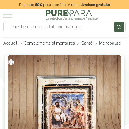
Plus que
59€
pour bénéficier de la
livraison gratuite
La sélection d'une pharmacie française
Accueil
Compléments alimentaires
Santé
Ménopause