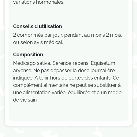
variations hormonales.
Conseils d utilisation
2 comprimés par jour, pendant au moins 2 mois,
ou selon avis médical.
Composition
Medicago sativa, Serenoa repens, Equisetum
arvense. Ne pas dépasser la dose journalière
indiquée. A tenir hors de portée des enfants. Ce
complément alimentaire ne peut se substituer à
une alimentation variée, équilibrée et à un mode
de vie sain.