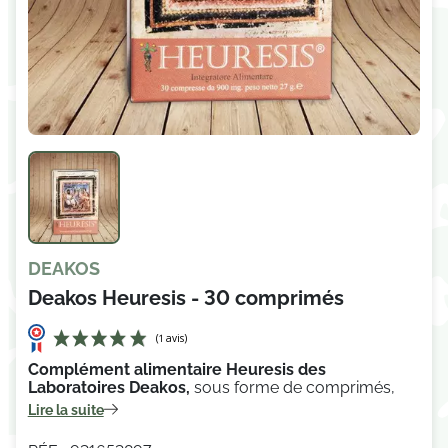
DEAKOS
Deakos Heuresis - 30 comprimés
Complément alimentaire Heuresis des
Laboratoires Deakos,
sous forme de comprimés,
Lire la suite