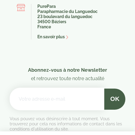
PurePara
Parapharmacie du Languedoc
23 boulevard du languedoc
34500 Béziers
France
En savoir plus
Abonnez-vous à notre Newsletter
et retrouvez toute notre actualité
Vous pouvez vous désinscrire à tout moment. Vous
trouverez pour cela nos informations de contact dans les
conditions d'utilisation du site.