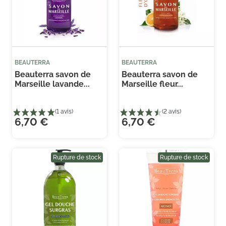
BEAUTERRA
BEAUTERRA
Beauterra savon de
Beauterra savon de
Marseille lavande...
Marseille fleur...
6,70 €
6,70 €
Rupture de stock
Rupture de stock
(1 avis)