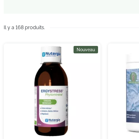
Il y a 168 produits.
Nouveau