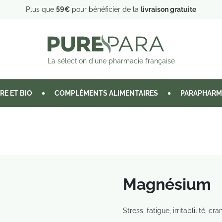
Plus que
59€
pour bénéficier de la
livraison gratuite
La sélection d'une pharmacie française
RE ET BIO
COMPLÉMENTS ALIMENTAIRES
PARAPHARM
Magnésium
Stress, fatigue, irritablilité,