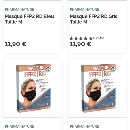
PHARMA NATURE
PHARMA NATURE
Masque FFP2 RD Bleu
Masque FFP2 RD Gris
Taille M
Taille M
11,90 €
11,90 €
PHARMA NATURE
PHARMA NATURE