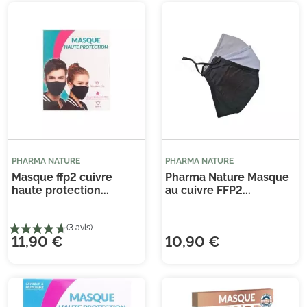
PHARMA NATURE
PHARMA NATURE
Masque ffp2 cuivre
Pharma Nature Masque
haute protection...
au cuivre FFP2...
11,90 €
10,90 €