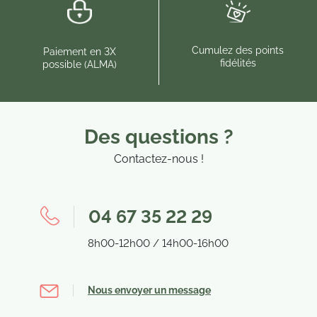
Cumulez des points
Paiement en 3X
fidélités
possible (ALMA)
Des questions ?
Contactez-nous !
04 67 35 22 29
8h00-12h00 / 14h00-16h00
Nous envoyer un message