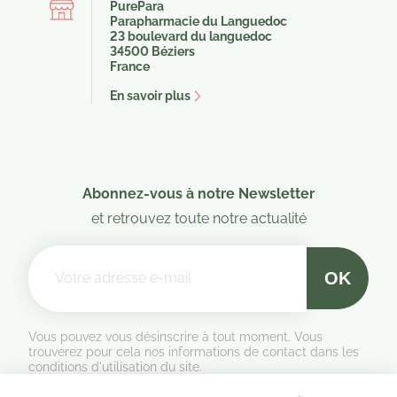
PurePara
Parapharmacie du Languedoc
23 boulevard du languedoc
34500 Béziers
France
En savoir plus
Abonnez-vous à notre Newsletter
et retrouvez toute notre actualité
Vous pouvez vous désinscrire à tout moment. Vous
trouverez pour cela nos informations de contact dans les
conditions d'utilisation du site.