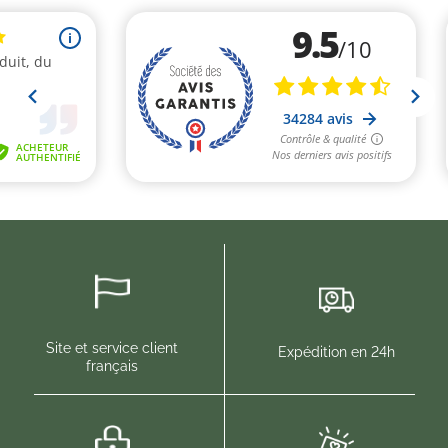
Site et service client
Expédition en 24h
français