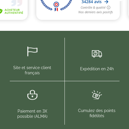
Site et service client
Expédition en 24h
français
Cumulez des points
Paiement en 3X
fidélités
possible (ALMA)