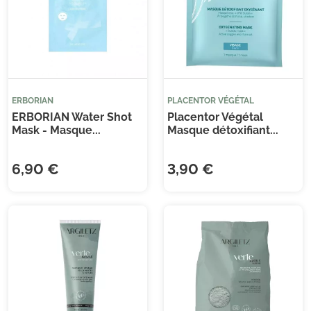
ERBORIAN
PLACENTOR VÉGÉTAL
ERBORIAN Water Shot
Placentor Végétal
Mask - Masque...
Masque détoxifiant...
6,90 €
3,90 €