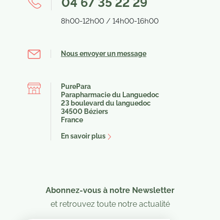
04 67 35 22 29
8h00-12h00 / 14h00-16h00
(2 avis)
Nous envoyer un message
PurePara
Parapharmacie du Languedoc
23 boulevard du languedoc
34500 Béziers
France
En savoir plus
Abonnez-vous à notre Newsletter
et retrouvez toute notre actualité