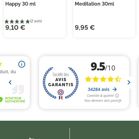
Happy 30 ml
Meditation 30ml
9,10 €
9,95 €