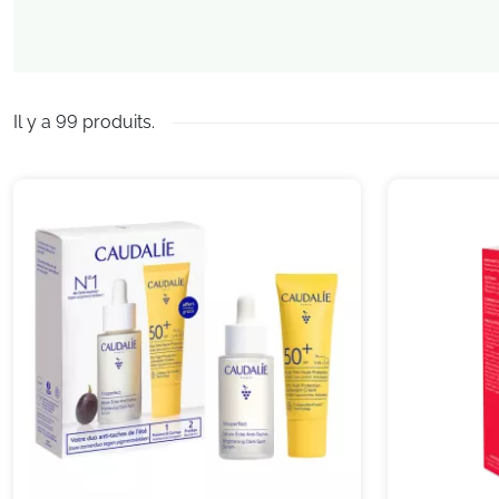
Il y a 99 produits.