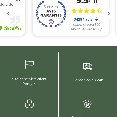
Site et service client
Expédition en 24h
français