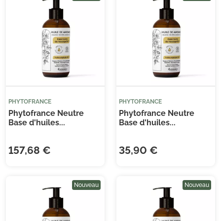
PHYTOFRANCE
PHYTOFRANCE
Phytofrance Neutre
Phytofrance Neutre
Base d'huiles...
Base d'huiles...
157,68 €
35,90 €
Nouveau
Nouveau