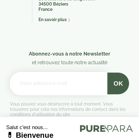
34500 Béziers
France
En savoir plus
Abonnez-vous à notre Newsletter
et retrouvez toute notre actualité
Vous pouvez vous désinscrire à tout moment. Vous
trouverez pour cela nos informations de contact dans les
conditions d'utilisation du site.
Formulaire de rétractation