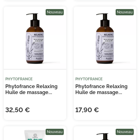
Nouveau
Nouveau
PHYTOFRANCE
PHYTOFRANCE
Phytofrance Relaxing
Phytofrance Relaxing
Huile de massage...
Huile de massage...
32,50 €
17,90 €
Nouveau
Nouveau