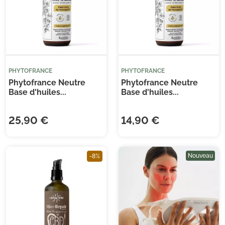
PHYTOFRANCE
PHYTOFRANCE
Phytofrance Neutre
Phytofrance Neutre
Base d'huiles...
Base d'huiles...
25,90 €
14,90 €
Nouveau
-8%