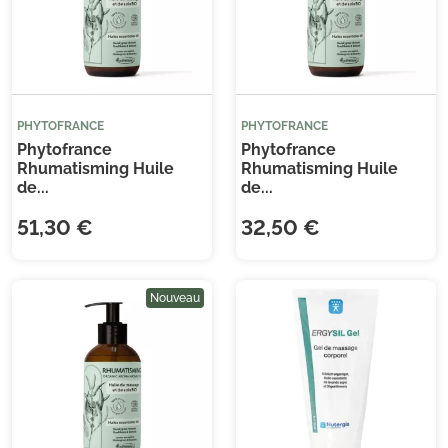
PHYTOFRANCE
PHYTOFRANCE
Phytofrance
Phytofrance
Rhumatisming Huile
Rhumatisming Huile
de...
de...
51,30 €
32,50 €
Nouveau