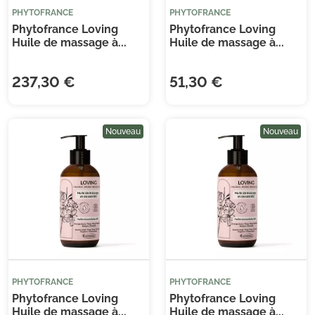
PHYTOFRANCE
PHYTOFRANCE
Phytofrance Loving
Phytofrance Loving
Huile de massage à...
Huile de massage à...
237,30 €
51,30 €
Nouveau
Nouveau
PHYTOFRANCE
PHYTOFRANCE
Phytofrance Loving
Phytofrance Loving
Huile de massage à...
Huile de massage à...