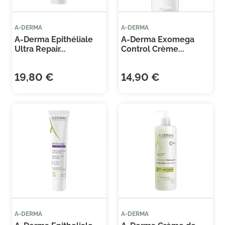
A-DERMA
A-DERMA
A-Derma Epithéliale
A-Derma Exomega
Ultra Repair...
Control Crème...
19,80 €
14,90 €
A-DERMA
A-DERMA