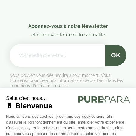
Abonnez-vous à notre Newsletter
et retrouvez toute notre actualité
Vous pouvez vous désinscrire à tout moment. Vous
trouverez pour cela nos informations de contact dans les
conditions d'utilisation du site.
Formulaire de rétractation
Marchand approuvé par la Société des Avis Garantis,
cliquez ici
pour vérifier
.
Suivez-nous sur les réseaux sociaux