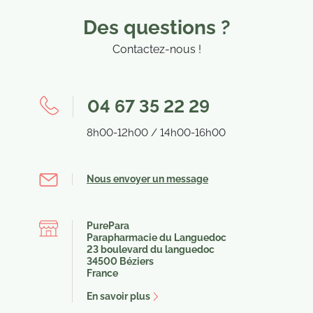
Des questions ?
Contactez-nous !
04 67 35 22 29
8h00-12h00 / 14h00-16h00
Nous envoyer un message
PurePara
Parapharmacie du Languedoc
23 boulevard du languedoc
(1 avis)
34500 Béziers
France
En savoir plus