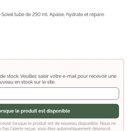
oleil tube de 250 ml. Apaise, hydrate et répare.
e stock. Veuillez saisir votre e-mail pour recevoir une
uveau en stock sur le site.
rsque le produit est disponible
ecevoir lorsque le produit est de nouveau disponible. Nous ne
fois l'alerte reçue, vous êtes automatiquement désinscrit.