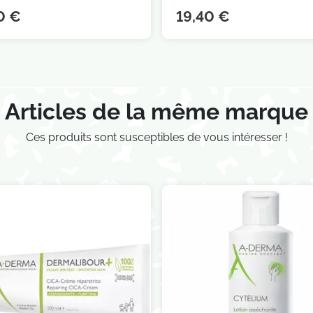
0 €
19,40 €
Articles de la même marque
Ces produits sont susceptibles de vous intéresser !