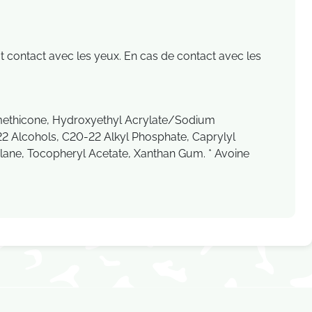
t contact avec les yeux. En cas de contact avec les
Dimethicone, Hydroxyethyl Acrylate/Sodium
22 Alcohols, C20-22 Alkyl Phosphate, Caprylyl
lane, Tocopheryl Acetate, Xanthan Gum. * Avoine