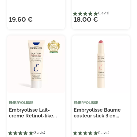
19,60 €
18,00 €
EMBRYOLISSE
EMBRYOLISSE
Embryolisse Lait-
Embryolisse Baume
crème Rétinol-like...
couleur stick 3 en...