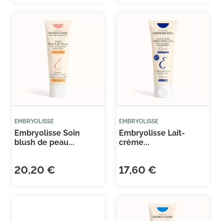
EMBRYOLISSE
EMBRYOLISSE
Embryolisse Soin
Embryolisse Lait-
blush de peau...
crème...
20,20 €
17,60 €