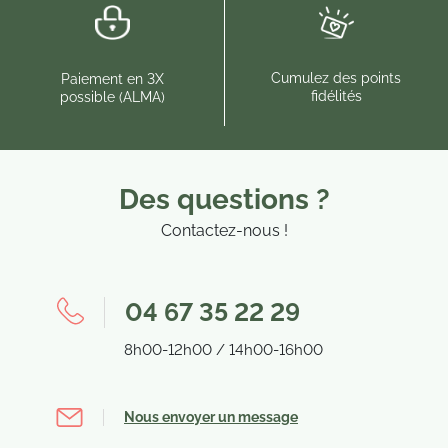
Cumulez des points
Paiement en 3X
fidélités
possible (ALMA)
Des questions ?
Contactez-nous !
04 67 35 22 29
8h00-12h00 / 14h00-16h00
Nous envoyer un message