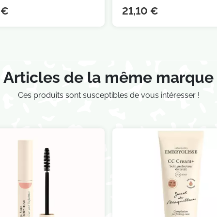
 €
21,10 €
Articles de la même marque
Ces produits sont susceptibles de vous intéresser !