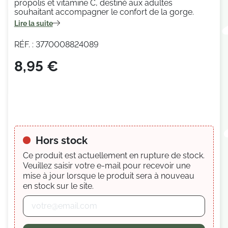
propolis et vitamine C, destiné aux adultes
souhaitant accompagner le confort de la gorge.
Lire la suite
RÉF. : 3770008824089
8,95 €
Hors stock
Ce produit est actuellement en rupture de stock.
Veuillez saisir votre e-mail pour recevoir une
mise à jour lorsque le produit sera à nouveau
en stock sur le site.