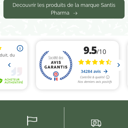
Decouvrir les produits de la marque Santis
Pharma