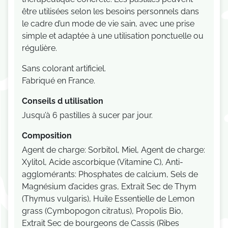
être utilisées selon les besoins personnels dans
le cadre d’un mode de vie sain, avec une prise
simple et adaptée à une utilisation ponctuelle ou
régulière.
Sans colorant artificiel.
Fabriqué en France.
Conseils d utilisation
Jusqu’à 6 pastilles à sucer par jour.
Composition
Agent de charge: Sorbitol, Miel, Agent de charge:
Xylitol, Acide ascorbique (Vitamine C), Anti-
agglomérants: Phosphates de calcium, Sels de
Magnésium d’acides gras, Extrait Sec de Thym
(Thymus vulgaris), Huile Essentielle de Lemon
grass (Cymbopogon citratus), Propolis Bio,
Extrait Sec de bourgeons de Cassis (Ribes