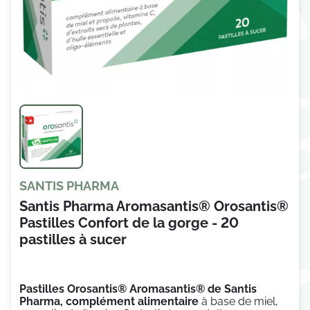
SANTIS PHARMA
Santis Pharma Aromasantis® Orosantis®
Pastilles Confort de la gorge - 20
pastilles à sucer
Pastilles Orosantis® Aromasantis® de Santis
Pharma, complément alimentaire
à base de miel,