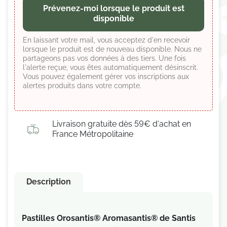
Prévenez-moi lorsque le produit est
disponible
En laissant votre mail, vous acceptez d'en recevoir
lorsque le produit est de nouveau disponible. Nous ne
partageons pas vos données à des tiers. Une fois
l'alerte reçue, vous êtes automatiquement désinscrit.
Vous pouvez également gérer vos inscriptions aux
alertes produits dans votre compte.
Livraison gratuite dès 59€ d'achat en
France Métropolitaine
Description
Pastilles Orosantis® Aromasantis® de Santis