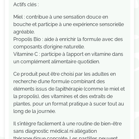
Actifs clés :
Miel : contribue à une sensation douce en
bouche et participe à une expérience sensorielle
agréable.
Propolis Bio : aide à enrichir la formule avec des
composants d’origine naturelle.
Vitamine C : participe à l’apport en vitamine dans
un complément alimentaire quotidien.
Ce produit peut être choisi par les adultes en
recherche d’une formule combinant des
éléments issus de l’apithérapie (comme le miel et
la propolis), des vitamines et des extraits de
plantes, pour un format pratique à sucer tout au
long de la journée.
Il s’intègre facilement à une routine de bien-être
sans diagnostic médical ni allégation
thérapeutique concrète. Les pastilles peuvent