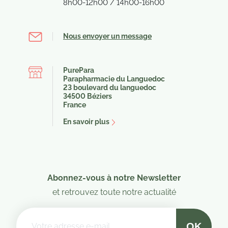
8h00-12h00 / 14h00-16h00
Nous envoyer un message
PurePara
Parapharmacie du Languedoc
23 boulevard du languedoc
34500 Béziers
France
En savoir plus
Abonnez-vous à notre Newsletter
et retrouvez toute notre actualité