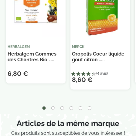
HERBALGEM
MERCK
Herbalgem Gommes
Oropolis Coeur liquide
des Chantres Bio -...
goût citron -...
6,80 €
8,60 €
Articles de la même marque
Ces produits sont susceptibles de vous intéresser !