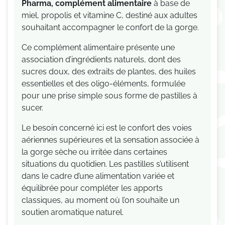
Pharma, complément alimentaire
à base de
miel, propolis et vitamine C, destiné aux adultes
souhaitant accompagner le confort de la gorge.
Ce complément alimentaire présente une
association d’ingrédients naturels, dont des
sucres doux, des extraits de plantes, des huiles
essentielles et des oligo-éléments, formulée
pour une prise simple sous forme de pastilles à
sucer.
Le besoin concerné ici est le confort des voies
aériennes supérieures et la sensation associée à
la gorge sèche ou irritée dans certaines
situations du quotidien. Les pastilles s’utilisent
dans le cadre d’une alimentation variée et
équilibrée pour compléter les apports
classiques, au moment où l’on souhaite un
soutien aromatique naturel.