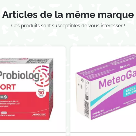
Articles de la même marque
Ces produits sont susceptibles de vous intéresser !