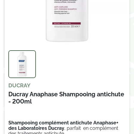
DUCRAY
Ducray Anaphase Shampooing antichute
- 200ml
Shampooing complément antichute Anaphase+
des Laboratoires Ducray
,
parfait en complément
des traitements antichute.