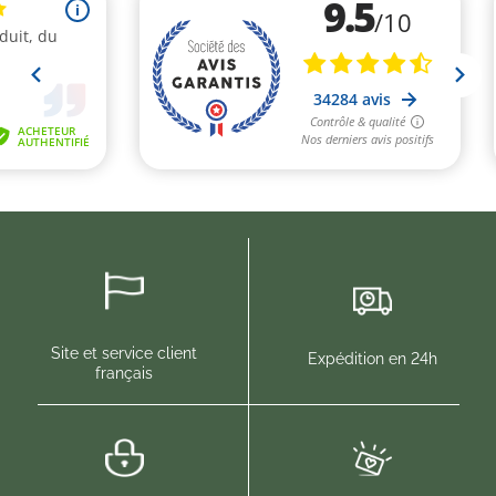
Site et service client
Expédition en 24h
français