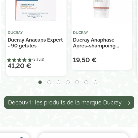
DUCRAY
DUCRAY
Ducray Anacaps Expert
Ducray Anaphase
- 90 gélules
Après-shampoing...
19,50 €
41,20 €
Decouvrir les produits de la marque Ducray