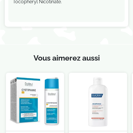
Tocopheryl Nicotinate.
Vous aimerez aussi