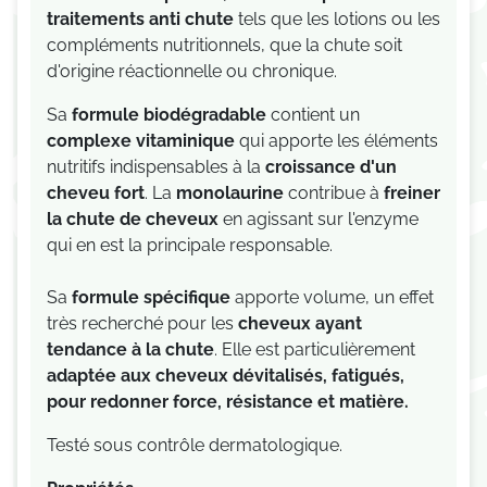
traitements anti chute
tels que les lotions ou les
compléments nutritionnels, que la chute soit
d'origine réactionnelle ou chronique.
Sa
formule biodégradable
contient un
complexe vitaminique
qui apporte les éléments
nutritifs indispensables à la
croissance d'un
cheveu fort
. La
monolaurine
contribue à
freiner
la chute de cheveux
en agissant sur l'enzyme
qui en est la principale responsable.
Sa
formule spécifique
apporte volume, un effet
très recherché pour les
cheveux ayant
tendance à la chute
. Elle est particulièrement
adaptée aux cheveux dévitalisés, fatigués,
pour redonner force, résistance et matière.
Testé sous contrôle dermatologique.