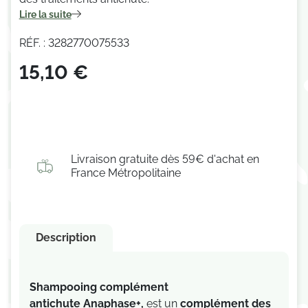
Lire la suite
RÉF. : 3282770075533
15,10 €
Livraison gratuite dès 59€ d'achat en
France Métropolitaine
Description
Shampooing complément
antichute Anaphase+
,
est un
complément des