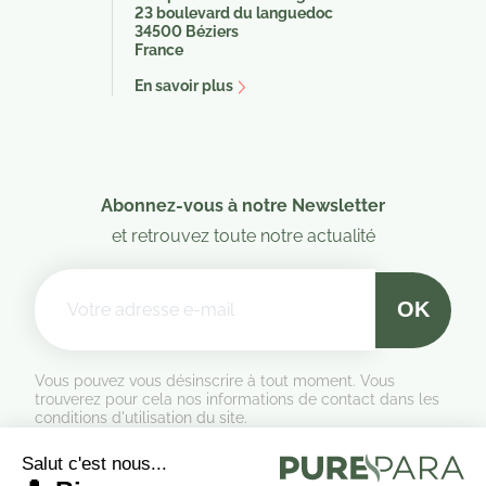
23 boulevard du languedoc
34500 Béziers
France
En savoir plus
Abonnez-vous à notre Newsletter
et retrouvez toute notre actualité
Vous pouvez vous désinscrire à tout moment. Vous
trouverez pour cela nos informations de contact dans les
conditions d'utilisation du site.