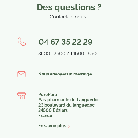
Des questions ?
Contactez-nous !
04 67 35 22 29
8h00-12h00 / 14h00-16h00
(2 avis)
Nous envoyer un message
PurePara
Parapharmacie du Languedoc
23 boulevard du languedoc
34500 Béziers
France
En savoir plus