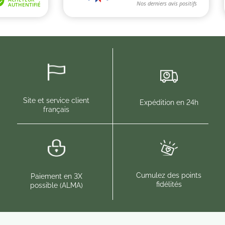
Site et service client
Expédition en 24h
français
Cumulez des points
Paiement en 3X
fidélités
possible (ALMA)