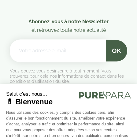
Abonnez-vous à notre Newsletter
et retrouvez toute notre actualité
Vous pouvez vous désinscrire à tout moment. Vous
trouverez pour cela nos informations de contact dans les
conditions d'utilisation du site.
Formulaire de rétractation
Marchand approuvé par la Société des Avis Garantis,
cliquez ici
pour vérifier
.
Suivez-nous sur les réseaux sociaux