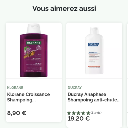
Vous aimerez aussi
KLORANE
DUCRAY
Klorane Croissance
Ducray Anaphase
Shampoing...
Shampoing anti-chute...
8,90 €
19,20 €