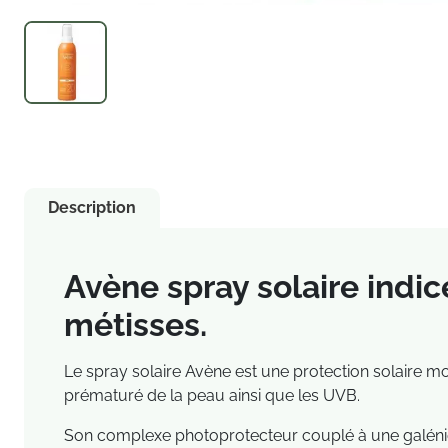
Description
Avène spray solaire indic
métisses
.
Le spray solaire Avène
est une protection solaire mo
prématuré de la peau ainsi que les UVB.
Son complexe photoprotecteur couplé à une galénique 