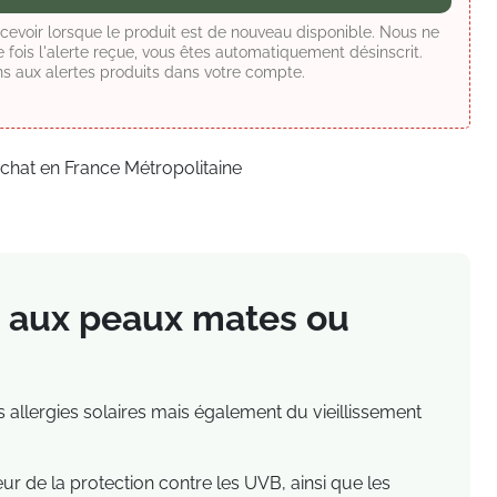
ecevoir lorsque le produit est de nouveau disponible. Nous ne
fois l'alerte reçue, vous êtes automatiquement désinscrit.
s aux alertes produits dans votre compte.
achat en France Métropolitaine
 aux
peaux mates ou
 allergies solaires mais également du vieillissement
r de la protection contre les UVB, ainsi que les