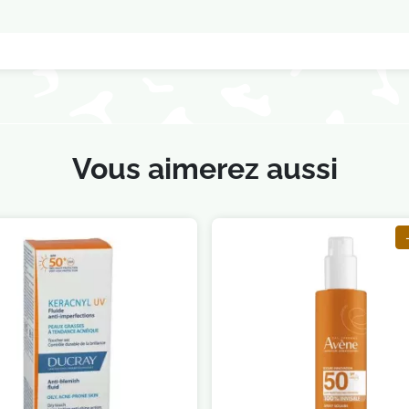
Vous aimerez aussi