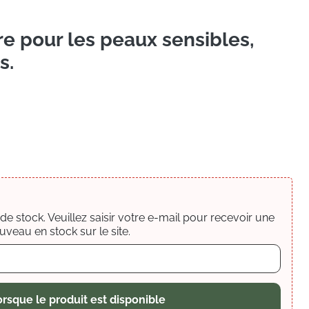
re pour les peaux
sensibles,
s.
e stock. Veuillez saisir votre e-mail pour recevoir une
uveau en stock sur le site.
rsque le produit est disponible