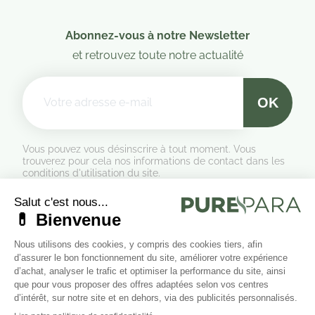
Abonnez-vous à notre Newsletter
et retrouvez toute notre actualité
Vous pouvez vous désinscrire à tout moment. Vous
trouverez pour cela nos informations de contact dans les
conditions d'utilisation du site.
Formulaire de rétractation
Marchand approuvé par la Société des Avis Garantis,
cliquez ici
pour vérifier
.
Suivez-nous sur les réseaux sociaux