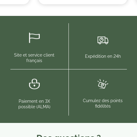
Site et service client
Expédition en 24h
français
Cumulez des points
Paiement en 3X
fidélités
possible (ALMA)