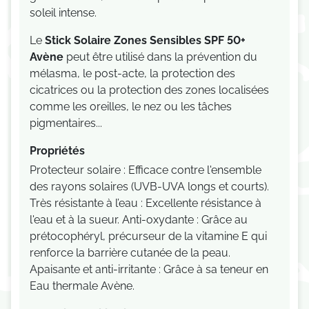
soleil intense.
Le
Stick Solaire Zones Sensibles SPF 50+
Avène
peut être utilisé dans la prévention du
mélasma, le post-acte, la protection des
cicatrices ou la protection des zones localisées
comme les oreilles, le nez ou les tâches
pigmentaires...
Propriétés
Protecteur solaire : Efficace contre l'ensemble
des rayons solaires (UVB-UVA longs et courts).
Très résistante à l’eau : Excellente résistance à
l'eau et à la sueur. Anti-oxydante : Grâce au
prétocophéryl, précurseur de la vitamine E qui
renforce la barrière cutanée de la peau.
Apaisante et anti-irritante : Grâce à sa teneur en
Eau thermale Avène.