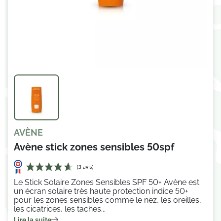
AVÈNE
Avène stick zones sensibles 50spf
Le Stick Solaire Zones Sensibles SPF 50+ Avène est
un écran solaire très haute protection indice 50+
pour les zones sensibles comme le nez, les oreilles,
les cicatrices, les taches...
Lire la suite