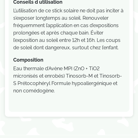
Conseils d utilisation
L’utilisation de ce stick solaire ne doit pas inciter à
s’exposer longtemps au soleil. Renouveler
fréquemment l’application en cas d’expositions
prolongées et après chaque bain. Éviter
l’exposition au soleil entre 12h et 16h. Les coups
de soleil dont dangereux, surtout chez l’enfant.
Composition
Eau thermale d’Avène MPI (ZnO + TiO2
micronisés et enrobés) Tinosorb-M et Tinosorb-
S Prétocophéryl Formule hypoallergénique et
non comédogène.