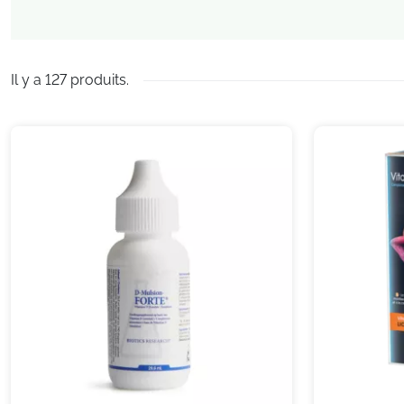
Il y a 127 produits.