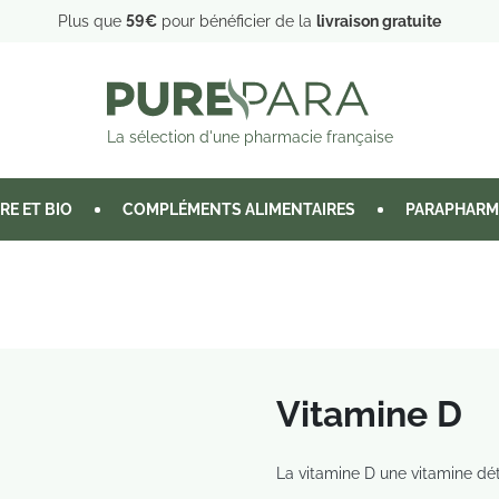
Plus que
59€
pour bénéficier de la
livraison gratuite
La sélection d'une pharmacie française
RE ET BIO
COMPLÉMENTS ALIMENTAIRES
PARAPHARM
Vitamine D
La vitamine D une vitamine dé