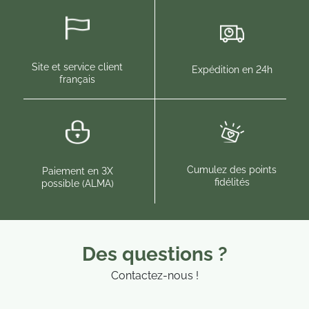
Site et service client
Expédition en 24h
français
Cumulez des points
Paiement en 3X
fidélités
possible (ALMA)
Des questions ?
Contactez-nous !