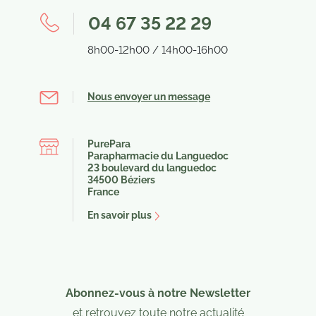
04 67 35 22 29
8h00-12h00 / 14h00-16h00
Nous envoyer un message
PurePara
Parapharmacie du Languedoc
23 boulevard du languedoc
34500 Béziers
France
En savoir plus
Abonnez-vous à notre Newsletter
et retrouvez toute notre actualité