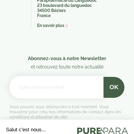
Parapharmacie du Languedoc
23 boulevard du languedoc
34500 Béziers
France
En savoir plus
Abonnez-vous à notre Newsletter
et retrouvez toute notre actualité
Vous pouvez vous désinscrire à tout moment. Vous
trouverez pour cela nos informations de contact dans les
conditions d'utilisation du site.