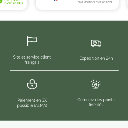
Site et service client
Expédition en 24h
français
Cumulez des points
Paiement en 3X
fidélités
possible (ALMA)