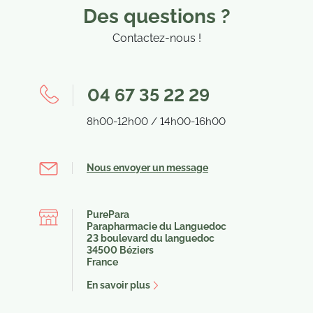
Des questions ?
Contactez-nous !
04 67 35 22 29
8h00-12h00 / 14h00-16h00
Nous envoyer un message
PurePara
Parapharmacie du Languedoc
23 boulevard du languedoc
34500 Béziers
France
En savoir plus