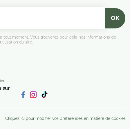
 à tout moment. Vous trouverez pour cela nos informations de
tilisation du site.
ier
.
 sur
Cliquez ici pour modifier vos préférences en matière de cookies.