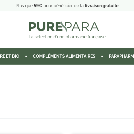
Plus que
59€
pour bénéficier de la
livraison gratuite
La sélection d'une pharmacie française
RE ET BIO
COMPLÉMENTS ALIMENTAIRES
PARAPHARM