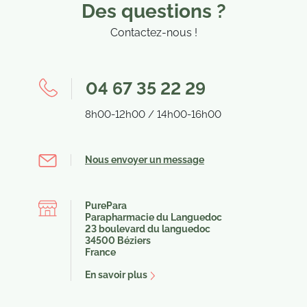
Des questions ?
Contactez-nous !
04 67 35 22 29
8h00-12h00 / 14h00-16h00
Nous envoyer un message
PurePara
Parapharmacie du Languedoc
23 boulevard du languedoc
34500 Béziers
France
En savoir plus