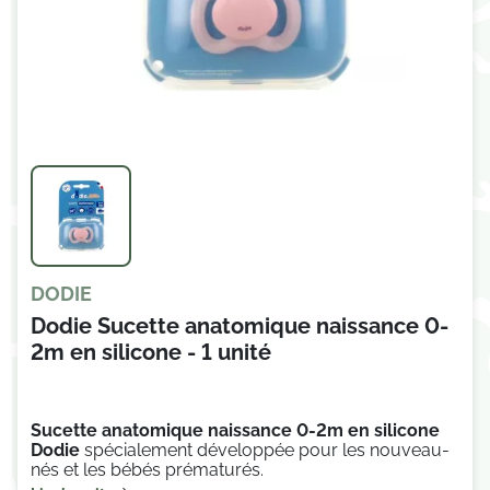
DODIE
Dodie Sucette anatomique naissance 0-
2m en silicone - 1 unité
Sucette anatomique naissance 0-2m en silicone
Dodie
spécialement développée pour les nouveau-
nés et les bébés prématurés.