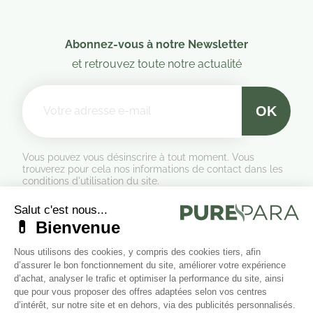
Abonnez-vous à notre Newsletter
et retrouvez toute notre actualité
Vous pouvez vous désinscrire à tout moment. Vous
trouverez pour cela nos informations de contact dans les
conditions d'utilisation du site.
Formulaire de rétractation
Marchand approuvé par la Société des Avis Garantis,
cliquez ici
pour vérifier
.
Suivez-nous sur les réseaux sociaux