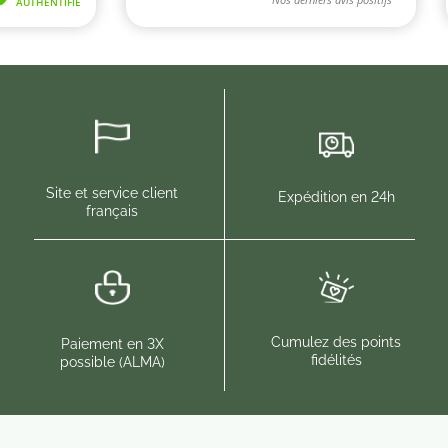
Site et service client
Expédition en 24h
français
Cumulez des points
Paiement en 3X
fidélités
possible (ALMA)