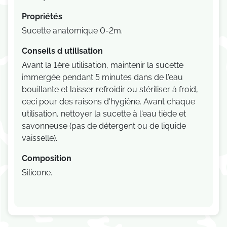
Propriétés
Sucette anatomique 0-2m.
Conseils d utilisation
Avant la 1ère utilisation, maintenir la sucette
immergée pendant 5 minutes dans de l'eau
bouillante et laisser refroidir ou stériliser à froid,
ceci pour des raisons d'hygiène. Avant chaque
utilisation, nettoyer la sucette à l'eau tiède et
savonneuse (pas de détergent ou de liquide
vaisselle).
Composition
Silicone.