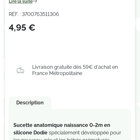
Lire la suite
RÉF. : 3700763511306
4,95 €
Livraison gratuite dès 59€ d'achat en
France Métropolitaine
Description
Sucette anatomique naissance 0-2m en
silicone Dodie
spécialement développée pour