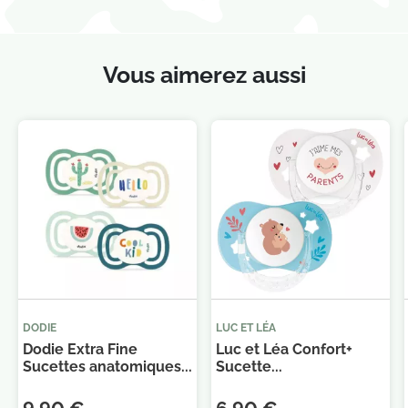
Vous aimerez aussi
DODIE
LUC ET LÉA
Dodie Extra Fine
Luc et Léa Confort+
Sucettes anatomiques...
Sucette...