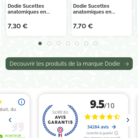
Dodie Sucettes
Dodie Sucettes
anatomiques en...
anatomiques en...
7,30 €
7,70 €
Decouvrir les produits de la marque Dodie