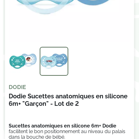
DODIE
Dodie Sucettes anatomiques en silicone
6m+ "Garçon" - Lot de 2
Sucettes anatomiques en silicone 6m+ Dodie
facilitent
le bon positionnement au niveau du palais
dans la bouche de bébé.