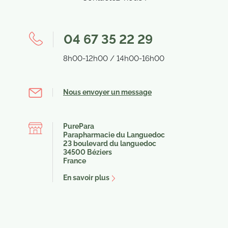
04 67 35 22 29
8h00-12h00 / 14h00-16h00
Nous envoyer un message
PurePara
Parapharmacie du Languedoc
23 boulevard du languedoc
34500 Béziers
France
En savoir plus