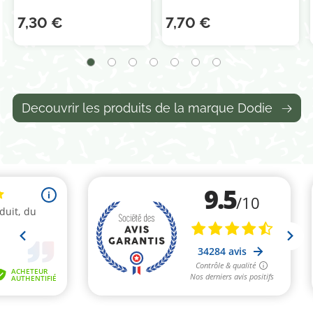
7,30 €
7,70 €
Decouvrir les produits de la marque Dodie