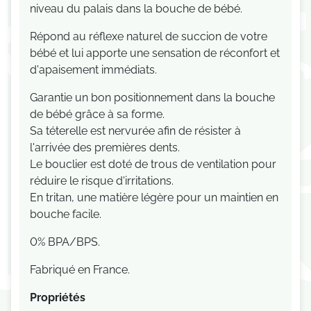
niveau du palais dans la bouche de bébé.
R
épond au réflexe naturel de succion de votre
bébé et lui apporte une sensation de réconfort et
d'apaisement immédiats.
G
arantie un bon positionnement dans la bouche
de bébé grâce à sa forme.
Sa téterelle est nervurée afin de résister à
l'arrivée des premières dents.
Le bouclier est doté de trous de ventilation pour
réduire le risque d'irritations.
En tritan, une matière légère pour un maintien en
bouche facile.
0% BPA/BPS.
Fabriqué en France.
Propriétés