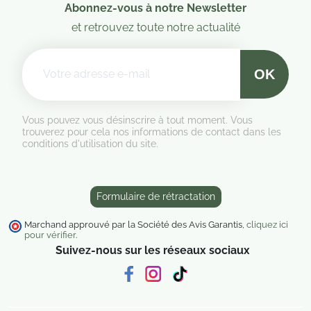
Abonnez-vous à notre Newsletter
et retrouvez toute notre actualité
Vous pouvez vous désinscrire à tout moment. Vous
trouverez pour cela nos informations de contact dans les
conditions d'utilisation du site.
Formulaire de rétractation
Marchand approuvé par la Société des Avis Garantis,
cliquez ici
pour vérifier
.
Suivez-nous sur les réseaux sociaux