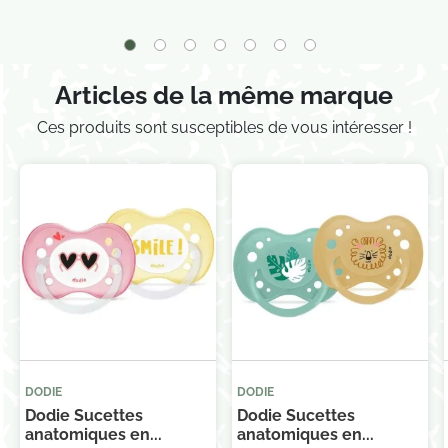
promotionnelles.
Consultez notre politique de
confidentialité.
Articles de la même marque
Ces produits sont susceptibles de vous intéresser !
DODIE
DODIE
Dodie Sucettes
Dodie Sucettes
anatomiques en...
anatomiques en...