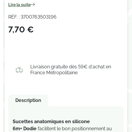
Lire la suite
RÉF. : 3700763503196
7,70 €
Livraison gratuite dès 59€ d'achat en
France Métropolitaine
Description
Sucettes anatomiques en silicone
6m+ Dodie
facilitent le bon positionnement au