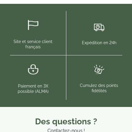
Site et service client
Expédition en 24h
français
Cumulez des points
Paiement en 3X
fidélités
possible (ALMA)
Des questions ?
Contactez-nous !