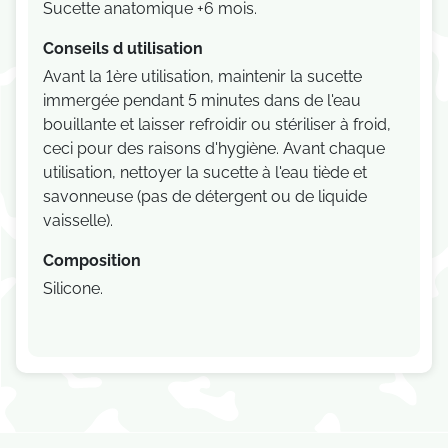
Sucette anatomique +6 mois.
Conseils d utilisation
Avant la 1ère utilisation, maintenir la sucette
immergée pendant 5 minutes dans de l'eau
bouillante et laisser refroidir ou stériliser à froid,
ceci pour des raisons d'hygiène. Avant chaque
utilisation, nettoyer la sucette à l'eau tiède et
savonneuse (pas de détergent ou de liquide
vaisselle).
Composition
Silicone.