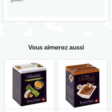
Vous aimerez aussi