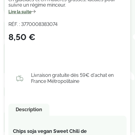
suivre un régime minceur.
Lire la suite
RÉF. : 3770008383074
8,50 €
Livraison gratuite dès 59€ d'achat en
France Métropolitaine
Description
Chips soja vegan Sweet Chili de