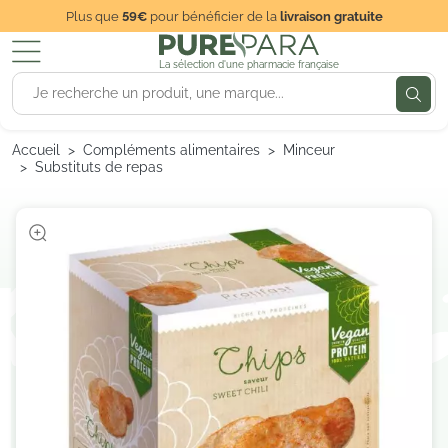
Plus que
59€
pour bénéficier de la
livraison gratuite
La sélection d'une pharmacie française
Accueil
Compléments alimentaires
Minceur
Substituts de repas