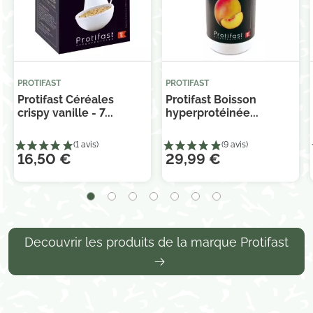
PROTIFAST
PROTIFAST
Protifast Céréales
Protifast Boisson
crispy vanille - 7...
hyperprotéinée...
16,50 €
29,99 €
Decouvrir les produits de la marque Protifast