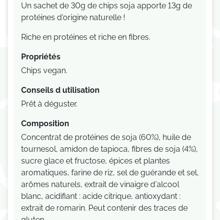
U
n sachet de 30g de chips soja apporte 13g de
protéines d'origine naturelle !
Riche en protéines et riche en fibres.
Propriétés
Chips vegan.
Conseils d utilisation
Prêt à déguster.
Composition
Concentrat de protéines de soja (60%), huile de
tournesol, amidon de tapioca, fibres de soja (4%),
sucre glace et fructose, épices et plantes
aromatiques, farine de riz, sel de guérande et sel,
arômes naturels, extrait de vinaigre d'alcool
blanc, acidifiant : acide citrique, antioxydant :
extrait de romarin. Peut contenir des traces de
gluten.