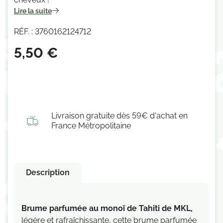
Lire la suite
RÉF. : 3760162124712
5,50 €
Livraison gratuite dès 59€ d'achat en
France Métropolitaine
Description
Brume parfumée au monoï de Tahiti de MKL,
légère et rafraîchissante, cette brume parfumée