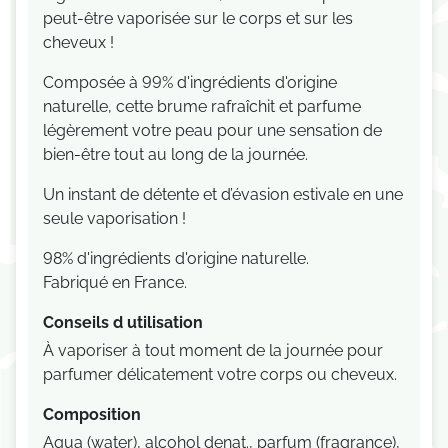
peut-être vaporisée sur le corps et sur les
cheveux !
Composée à 99% d'ingrédients d'origine
naturelle, cette brume rafraîchit et parfume
légèrement votre peau pour une sensation de
bien-être tout au long de la journée.
Un instant de détente et d’évasion estivale en une
seule vaporisation !
98% d'ingrédients d'origine naturelle.
Fabriqué en France.
Conseils d utilisation
À vaporiser à tout moment de la journée pour
parfumer délicatement votre corps ou cheveux.
Composition
Aqua (water), alcohol denat., parfum (fragrance),