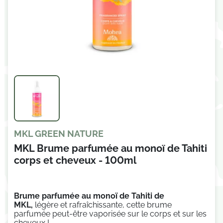
MKL GREEN NATURE
MKL Brume parfumée au monoï de Tahiti
corps et cheveux - 100ml
Brume parfumée au monoï de Tahiti de
MKL,
légère et rafraîchissante, cette brume
parfumée peut-être vaporisée sur le corps et sur les
cheveux !