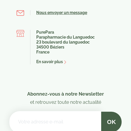
Nous envoyer un message
PurePara
Parapharmacie du Languedoc
23 boulevard du languedoc
34500 Béziers
France
En savoir plus
Abonnez-vous à notre Newsletter
et retrouvez toute notre actualité