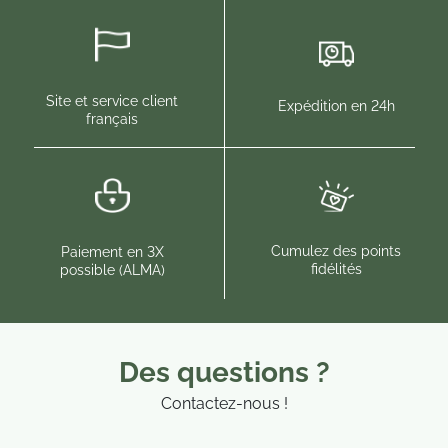
Site et service client
Expédition en 24h
français
Cumulez des points
Paiement en 3X
fidélités
possible (ALMA)
Des questions ?
Contactez-nous !