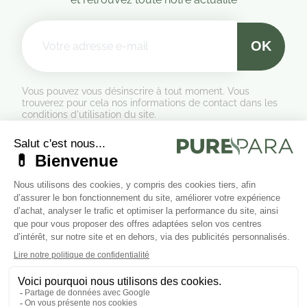
Vous pouvez vous désinscrire à tout moment. Vous
trouverez pour cela nos informations de contact dans les
conditions d'utilisation du site.
Formulaire de rétractation
Marchand approuvé par la Société des Avis Garantis,
cliquez ici
pour vérifier
.
Suivez-nous sur les réseaux sociaux
Cliquez ici pour modifier vos préférences en matière de cookies.