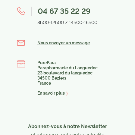
04 67 35 22 29
8h00-12h00 / 14h00-16h00
Nous envoyer un message
PurePara
Parapharmacie du Languedoc
23 boulevard du languedoc
34500 Béziers
France
En savoir plus
Abonnez-vous à notre Newsletter
et retrouvez toute notre actualité