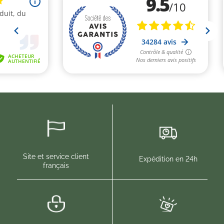
Site et service client
Expédition en 24h
français