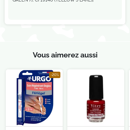
Vous aimerez aussi
-20%