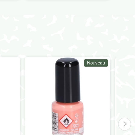
Nouveau