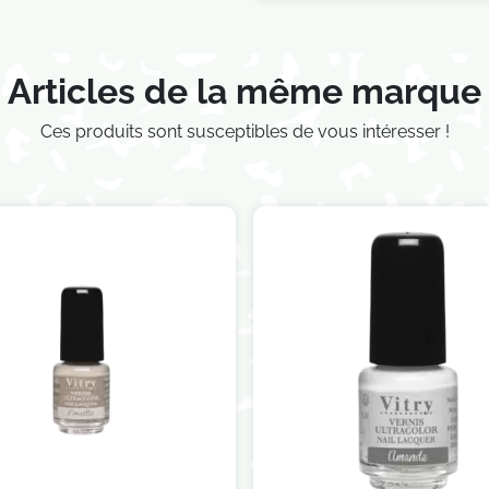
Articles de la même marque
Ces produits sont susceptibles de vous intéresser !