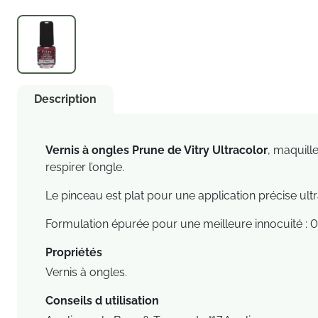
Description
Vernis à ongles Prune de Vitry Ultracolor
, maquill
respirer l’ongle.
Le pinceau est plat pour une application précise ultra
Formulation épurée pour une meilleure innocuité : 0
Propriétés
Vernis à ongles.
Conseils d utilisation