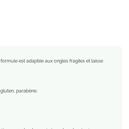
a formule est adaptée aux ongles fragiles et laisse
 gluten, parabène.