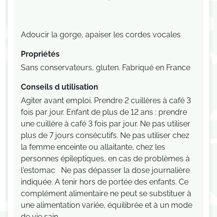
Adoucir la gorge, apaiser les cordes vocales
Propriétés
Sans conservateurs, gluten. Fabriqué en France
Conseils d utilisation
Agiter avant emploi. Prendre 2 cuillères à café 3
fois par jour. Enfant de plus de 12 ans : prendre
une cuillère à café 3 fois par jour. Ne pas utiliser
plus de 7 jours consécutifs. Ne pas utiliser chez
la femme enceinte ou allaitante, chez les
personnes épileptiques, en cas de problèmes à
l'estomac Ne pas dépasser la dose journalière
indiquée. A tenir hors de portée des enfants. Ce
complément alimentaire ne peut se substituer à
une alimentation variée, équilibrée et à un mode
de vie sain