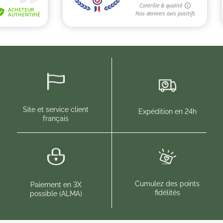
Site et service client
Expédition en 24h
français
Cumulez des points
Paiement en 3X
fidélités
possible (ALMA)