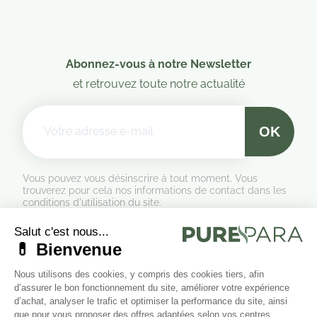
Abonnez-vous à notre Newsletter
et retrouvez toute notre actualité
Vous pouvez vous désinscrire à tout moment. Vous
trouverez pour cela nos informations de contact dans les
conditions d'utilisation du site.
Formulaire de rétractation
Marchand approuvé par la Société des Avis Garantis,
cliquez ici
pour vérifier
.
Suivez-nous sur les réseaux sociaux