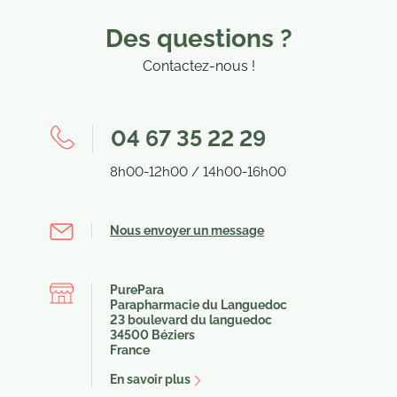
Des questions ?
Contactez-nous !
04 67 35 22 29
8h00-12h00 / 14h00-16h00
(4 avis)
Nous envoyer un message
PurePara
Parapharmacie du Languedoc
23 boulevard du languedoc
34500 Béziers
France
En savoir plus