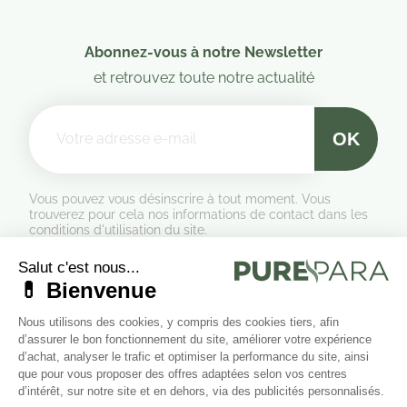
Abonnez-vous à notre Newsletter
et retrouvez toute notre actualité
Vous pouvez vous désinscrire à tout moment. Vous
trouverez pour cela nos informations de contact dans les
conditions d'utilisation du site.
Formulaire de rétractation
Marchand approuvé par la Société des Avis Garantis,
cliquez ici
pour vérifier
.
Suivez-nous sur les réseaux sociaux