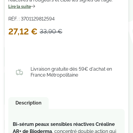
Lire la suite
RÉF. : 3701129812594
27,12 €
33,90 €
Livraison gratuite dès 59€ d'achat en
France Métropolitaine
Description
Bi-sérum peaux sensibles réactives Créaline
AR+ de Bioderma
, concentré double action qui