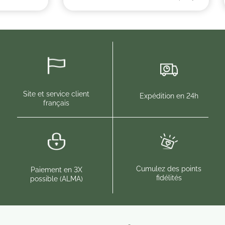
Site et service client
Expédition en 24h
français
Cumulez des points
Paiement en 3X
fidélités
possible (ALMA)