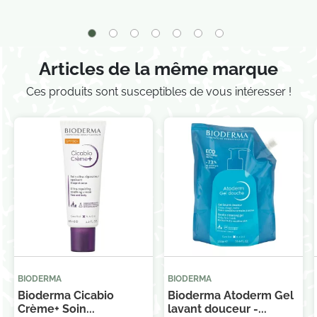
Articles de la même marque
Ces produits sont susceptibles de vous intéresser !
BIODERMA
BIODERMA
Bioderma Cicabio
Bioderma Atoderm Gel
Crème+ Soin...
lavant douceur -...