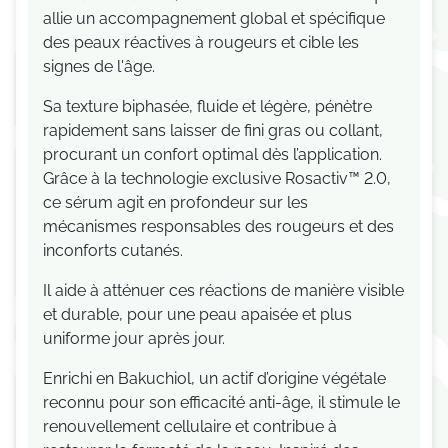
allie un accompagnement global et spécifique
des peaux réactives à rougeurs et cible les
signes de l'âge.
Sa texture biphasée, fluide et légère, pénètre
rapidement sans laisser de fini gras ou collant,
procurant un confort optimal dès l’application.
Grâce à la technologie exclusive Rosactiv™ 2.0,
ce sérum agit en profondeur sur les
mécanismes responsables des rougeurs et des
inconforts cutanés.
Il aide à atténuer ces réactions de manière visible
et durable, pour une peau apaisée et plus
uniforme jour après jour.
Enrichi en Bakuchiol, un actif d’origine végétale
reconnu pour son efficacité anti-âge, il stimule le
renouvellement cellulaire et contribue à