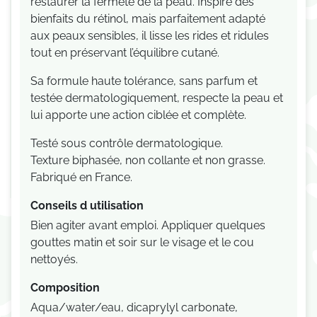
restaurer la fermeté de la peau. Inspiré des
bienfaits du rétinol, mais parfaitement adapté
aux peaux sensibles, il lisse les rides et ridules
tout en préservant l’équilibre cutané.
Sa formule haute tolérance, sans parfum et
testée dermatologiquement, respecte la peau et
lui apporte une action ciblée et complète.
Testé sous contrôle dermatologique.
Texture biphasée, non collante et non grasse.
Fabriqué en France.
Conseils d utilisation
Bien agiter avant emploi. Appliquer quelques
gouttes matin et soir sur le visage et le cou
nettoyés.
Composition
Aqua/water/eau, dicaprylyl carbonate,