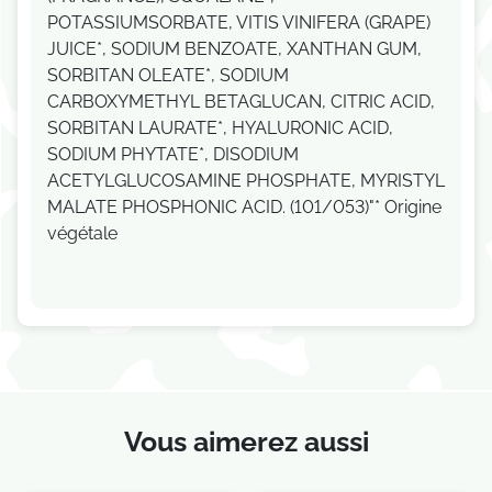
POTASSIUMSORBATE, VITIS VINIFERA (GRAPE)
JUICE*, SODIUM BENZOATE, XANTHAN GUM,
SORBITAN OLEATE*, SODIUM
CARBOXYMETHYL BETAGLUCAN, CITRIC ACID,
SORBITAN LAURATE*, HYALURONIC ACID,
SODIUM PHYTATE*, DISODIUM
ACETYLGLUCOSAMINE PHOSPHATE, MYRISTYL
MALATE PHOSPHONIC ACID. (101/053)"* Origine
végétale
Vous aimerez aussi