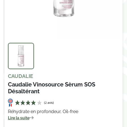
CAUDALIE
Caudalie Vinosource Sèrum SOS
Désaltérant
Réhydrate en profondeur, Oil-free
Lire la suite