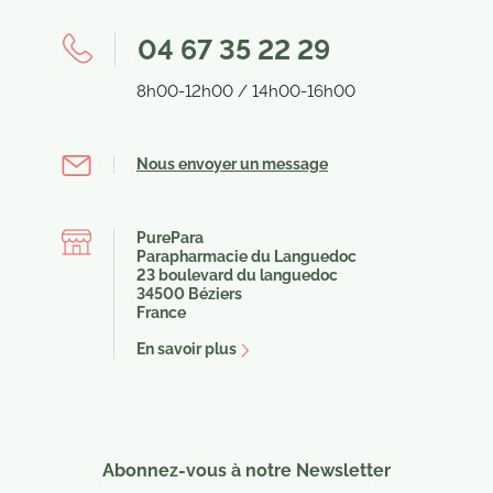
04 67 35 22 29
8h00-12h00 / 14h00-16h00
Nous envoyer un message
PurePara
Parapharmacie du Languedoc
(4 avis)
23 boulevard du languedoc
34500 Béziers
France
En savoir plus
Abonnez-vous à notre Newsletter