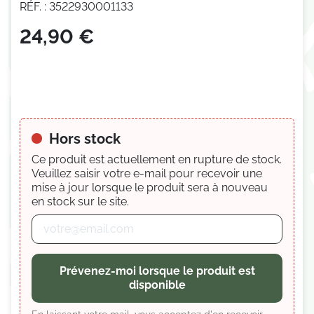
RÉF. : 3522930001133
24,90 €
(2 avis)
Hors stock
Ce produit est actuellement en rupture de stock.
Veuillez saisir votre e-mail pour recevoir une
mise à jour lorsque le produit sera à nouveau
en stock sur le site.
Prévenez-moi lorsque le produit est
disponible