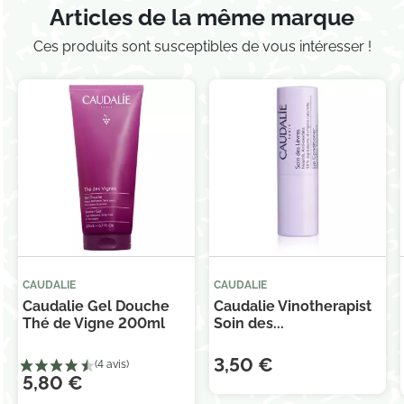
Articles de la même marque
Ces produits sont susceptibles de vous intéresser !
CAUDALIE
CAUDALIE
Caudalie Gel Douche
Caudalie Vinotherapist
Thé de Vigne 200ml
Soin des...
3,50 €
5,80 €