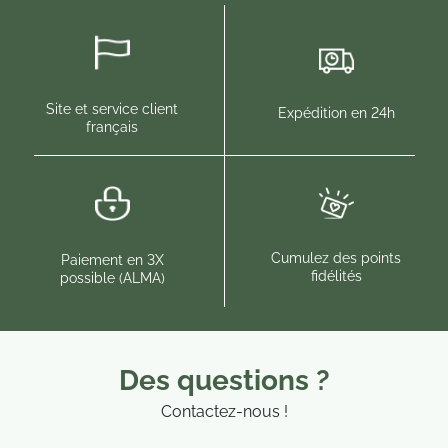
Site et service client
Expédition en 24h
français
Cumulez des points
Paiement en 3X
fidélités
possible (ALMA)
Des questions ?
Contactez-nous !