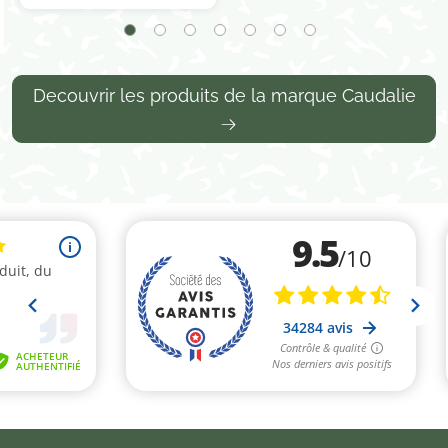
Decouvrir les produits de la marque Caudalie