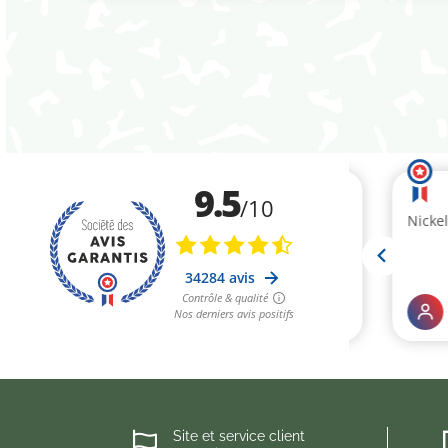
Site et service client