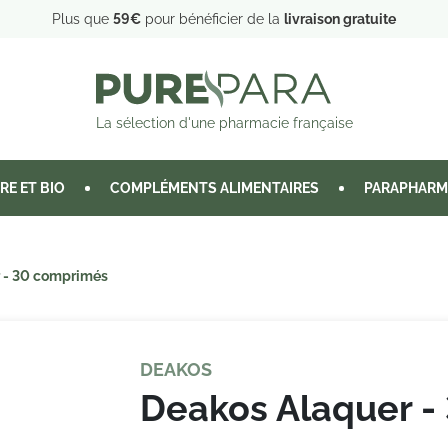
Plus que
59€
pour bénéficier de la
livraison gratuite
La sélection d'une pharmacie française
RE ET BIO
COMPLÉMENTS ALIMENTAIRES
PARAPHARM
 - 30 comprimés
DEAKOS
Deakos Alaquer -