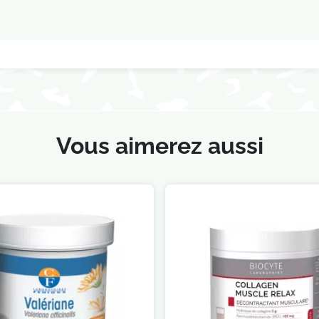
Vous aimerez aussi