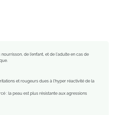
nourrisson, de l'enfant, et de l'adulte en cas de
ique.
ations et rougeurs dues à l'hyper réactivité de la
cé : la peau est plus résistante aux agressions