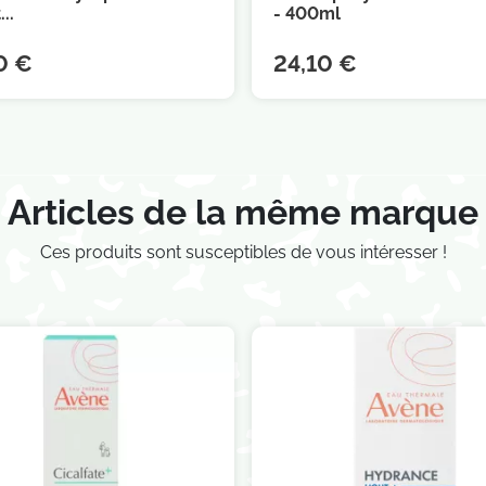
..
- 400ml
0 €
24,10 €
Articles de la même marque
Ces produits sont susceptibles de vous intéresser !