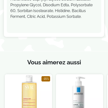
Propylene Glycol, Disodium Edta, Polysorbate
60, Sorbitan Isostearate, Histidine, Bacillus
Ferment, Citric Acid, Potassium Sorbate.
Vous aimerez aussi
-15%