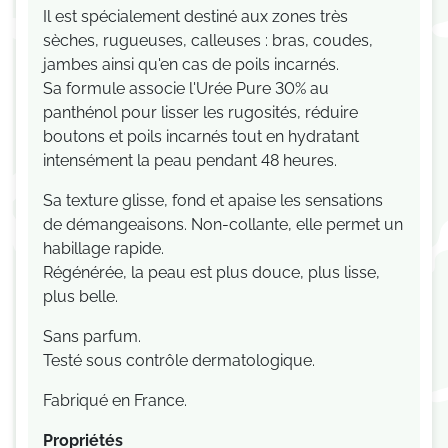
Il est spécialement destiné aux zones très
sèches, rugueuses, calleuses : bras, coudes,
jambes ainsi qu'en cas de poils incarnés.
Sa formule associe l'Urée Pure 30% au
panthénol pour lisser les rugosités, réduire
boutons et poils incarnés tout en hydratant
intensément la peau pendant 48 heures.
Sa texture glisse, fond et apaise les sensations
de démangeaisons. Non-collante, elle permet un
habillage rapide.
Régénérée, la peau est plus douce, plus lisse,
plus belle.
Sans parfum.
Testé sous contrôle dermatologique.
Fabriqué en France.
Propriétés