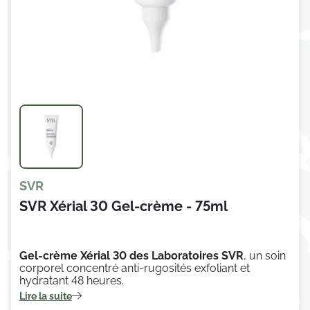
SVR
SVR Xérial 30 Gel-crème - 75ml
Gel-crème Xérial 30 des Laboratoires SVR
, un soin
corporel concentré anti-rugosités exfoliant et
hydratant 48 heures.
Lire la suite