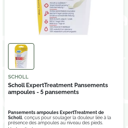
SCHOLL
Scholl ExpertTreatment Pansements
ampoules - 5 pansements
Pansements ampoules ExpertTreatment de
Scholl
,
conçus pour soulager la douleur liée à la
présence des ampoules au niveau des pieds.