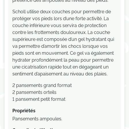
présence des ampoules au niveau des pieds.
Scholl utilise deux couches pour permettre de
protéger vos pieds lors d’une forte activité. La
couche inférieure vous servira de protection
contre les frottements douloureux. La couche
supérieure est composée d’un gel hydratant qui
va permettre d’amortir les chocs lorsque vos
pieds sont en mouvement. Ce gel va également
hydrater profondément la peau pour permettre
une cicatrisation rapide tout en dégageant un
sentiment d’apaisement au niveau des plaies.
2 pansements grand format
2 pansements orteils
1 pansement petit format
Propriétés
Pansements ampoules.