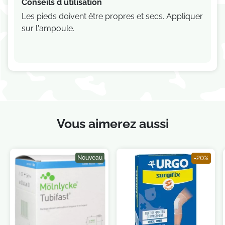
Conseils d utilisation
Les pieds doivent être propres et secs. Appliquer
sur l'ampoule.
Vous aimerez aussi
Nouveau
-20%