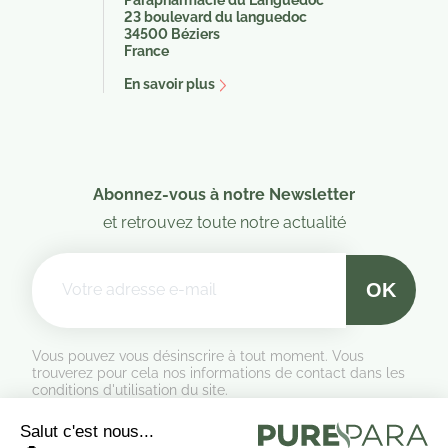
23 boulevard du languedoc
34500 Béziers
France
En savoir plus
Abonnez-vous à notre Newsletter
et retrouvez toute notre actualité
Vous pouvez vous désinscrire à tout moment. Vous
trouverez pour cela nos informations de contact dans les
conditions d'utilisation du site.