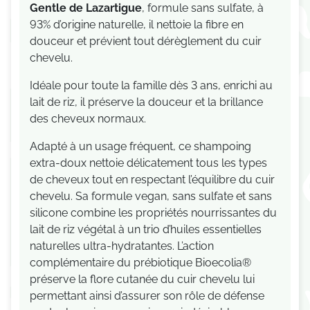
Gentle de Lazartigue
, formule sans sulfate, à
93% d’origine naturelle, il nettoie la fibre en
douceur et prévient tout dérèglement du cuir
chevelu.
Idéale pour toute la famille dès 3 ans, enrichi au
lait de riz, il préserve la douceur et la brillance
des cheveux normaux.
Adapté à un usage fréquent, ce shampoing
extra-doux nettoie délicatement tous les types
de cheveux tout en respectant l’équilibre du cuir
chevelu. Sa formule vegan, sans sulfate et sans
silicone combine les propriétés nourrissantes du
lait de riz végétal à un trio d’huiles essentielles
naturelles ultra-hydratantes. L’action
complémentaire du prébiotique Bioecolia®
préserve la flore cutanée du cuir chevelu lui
permettant ainsi d’assurer son rôle de défense