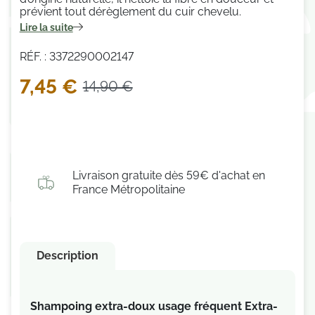
prévient tout dérèglement du cuir chevelu.
Lire la suite
RÉF. : 3372290002147
7,45 €
14,90 €
Livraison gratuite dès 59€ d'achat en
France Métropolitaine
Description
Shampoing extra-doux usage fréquent Extra-