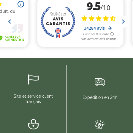
Site et service client
Expédition en 24h
français