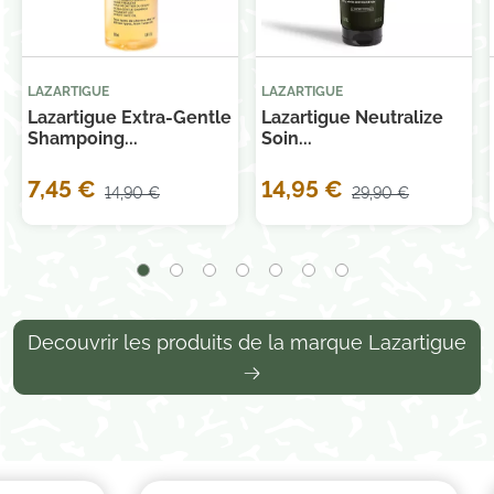
LAZARTIGUE
LAZARTIGUE
Lazartigue Extra-Gentle
Lazartigue Neutralize
Shampoing...
Soin...
7,45 €
14,95 €
14,90 €
29,90 €
Decouvrir les produits de la marque Lazartigue