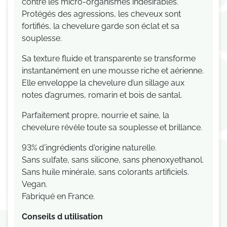
contre les micro-organismes indésirables.
Protégés des agressions, les cheveux sont
fortifiés, la chevelure garde son éclat et sa
souplesse.
Sa texture fluide et transparente se transforme
instantanément en une mousse riche et aérienne.
Elle enveloppe la chevelure d’un sillage aux
notes d’agrumes, romarin et bois de santal.
Parfaitement propre, nourrie et saine, la
chevelure révèle toute sa souplesse et brillance.
93% d'ingrédients d'origine naturelle.
Sans sulfate, sans silicone, sans phenoxyethanol.
Sans huile minérale, sans colorants artificiels.
Vegan.
Fabriqué en France.
Conseils d utilisation